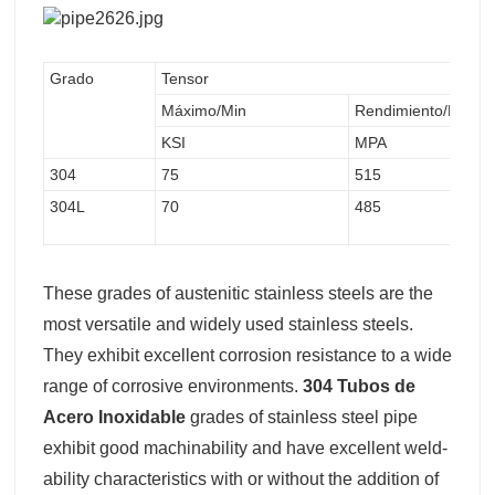
Grado
Tensor
Máximo/Min
Rendimiento/Min
KSI
MPA
304
75
515
304L
70
485
These grades of austenitic stainless steels are the
most versatile and widely used stainless steels.
They exhibit excellent corrosion resistance to a wide
range of corrosive environments.
304 Tubos de
Acero Inoxidable
grades of stainless steel pipe
exhibit good machinability and have excellent weld-
ability characteristics with or without the addition of