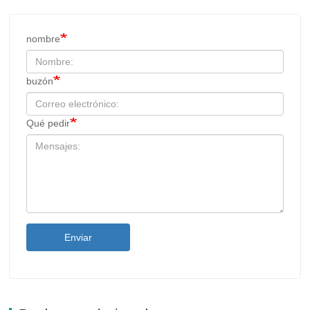
nombre
buzón
Qué pedir
Enviar