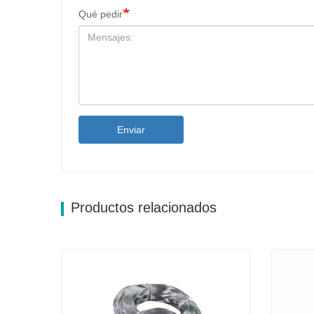
Qué pedir
Enviar
Productos relacionados