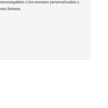
aeronavegables o los envases personalizados y
 sea famosa.