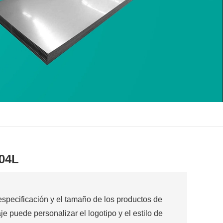
904L
 especificación y el tamaño de los productos de
e puede personalizar el logotipo y el estilo de