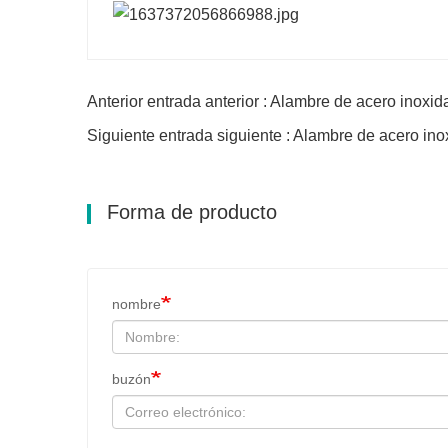
Anterior entrada anterior : Alambre de acero inox
Siguiente entrada siguiente : Alambre de acero in
Forma de producto
nombre
buzón