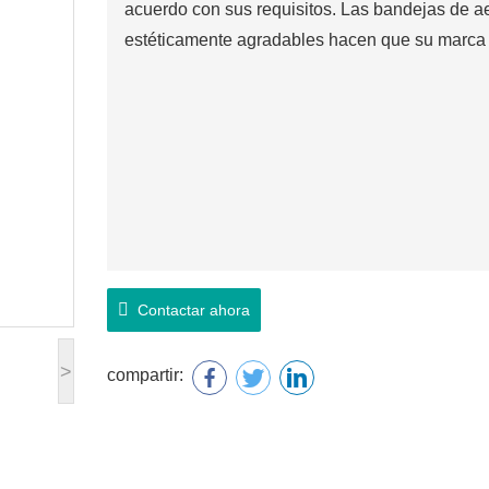
acuerdo con sus requisitos. Las bandejas de 
estéticamente agradables hacen que su marca
Contactar ahora
>
compartir: