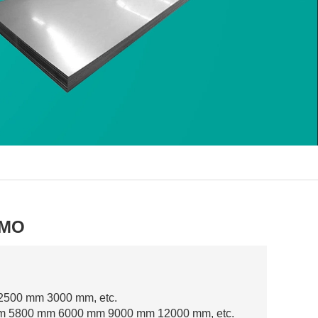
SMO
500 mm 3000 mm, etc.
m 5800 mm 6000 mm 9000 mm 12000 mm, etc.