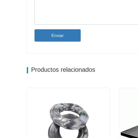
Enviar
Productos relacionados