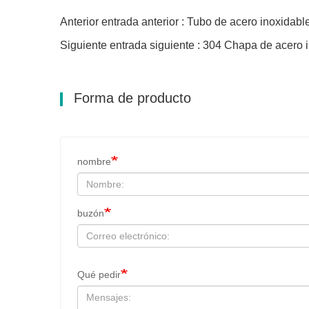
Anterior entrada anterior : Tubo de acero inoxidabl
Siguiente entrada siguiente : 304 Chapa de acero 
Forma de producto
nombre
buzón
Qué pedir