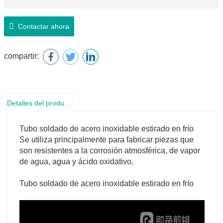
Contactar ahora
compartir:
Detalles del producto
Tubo soldado de acero inoxidable estirado en frío
Se utiliza principalmente para fabricar piezas que
son resistentes a la corrosión atmosférica, de vapor
de agua, agua y ácido oxidativo.
Tubo soldado de acero inoxidable estirado en frío