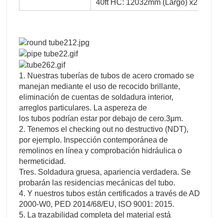
40ft HC: 12032mm (Largo) x2352
1. Nuestras tuberías de tubos de acero cromado se
manejan mediante el uso de recocido brillante,
eliminación de cuentas de soldadura interior,
arreglos particulares. La aspereza de
los tubos podrían estar por debajo de cero.3μm.
2. Tenemos el checking out no destructivo (NDT),
por ejemplo. Inspección contemporánea de
remolinos en línea y comprobación hidráulica o
hermeticidad.
Tres. Soldadura gruesa, apariencia verdadera. Se
probarán las residencias mecánicas del tubo.
4. Y nuestros tubos están certificados a través de AD
2000-W0, PED 2014/68/EU, ISO 9001: 2015.
5. La trazabilidad completa del material está