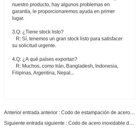
nuestro producto, hay algunos problemas en
garantía, le proporcionaremos ayuda en primer
lugar.
3.Q: ¿Tiene stock listo?
R: Sí, tenemos un gran stock listo para satisfacer
su solicitud urgente.
4.Q: ¿A qué países exportan?
R: Muchos, como Irán, Bangladesh, Indonesia,
Filipinas, Argentina, Nepal...
Anterior entrada anterior : Codo de estampación de acero inoxidable
Siguiente entrada siguiente : Codo de acero inoxidable de 180 grados