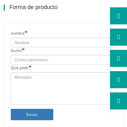
Forma de producto
nombre
buzón
Qué pedir
Enviar