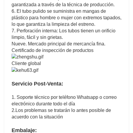
garantizada a través de la técnica de producción.
6. El tubo pulido se suministra en mangas de
plástico para hombre o mujer con extremos tapados,
lo que garantiza la limpieza del estreno.
7. Perforación interna: Los tubos tienen un orificio
limpio, fácil y sin grietas.
Nueve. Mercado principal de mercancía fina.
Certificado de inspección de productos
Cliente global
Servicio Post-Venta:
1. Soporte técnico por teléfono Whatsapp o correo
electrónico durante todo el día
2.Los problemas se tratarán lo antes posible de
acuerdo con la situación
Embalaje: