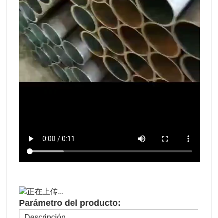
Parámetro del producto:
Descripción