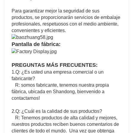
Para garantizar mejor la seguridad de sus
productos, se proporcionarán servicios de embalaje
profesionales, respetuosos con el medio ambiente,
convenientes y eficientes.
Pantalla de fábrica:
PREGUNTAS MÁS FRECUENTES:
1.Q: ¿Es usted una empresa comercial o un
fabricante?
R: somos fabricante, tenemos nuestra propia
fábrica, ubicada en Shandong, bienvenido a
contactarnos!
2.Q: ¿Cuál es la calidad de sus productos?
R: Tenemos productos de alta calidad y mejores,
nuestros productos reciben buenos comentarios de
clientes de todo el mundo. Una vez que obtenga