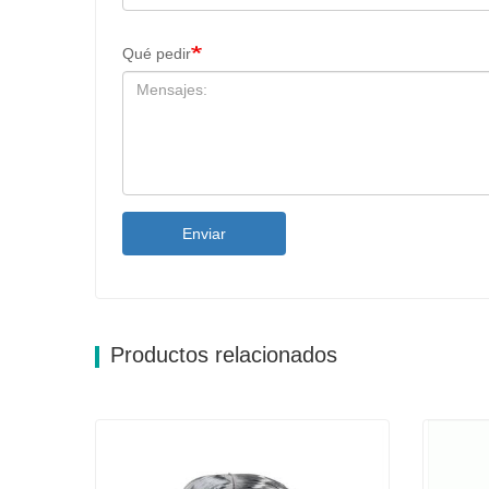
Qué pedir
Enviar
Productos relacionados