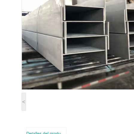
<
Detalles del producto