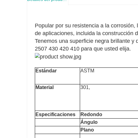
Popular por su resistencia a la corrosión, 
de aplicaciones, incluida la construcción 
Tenemos una superficie negra brillante y
2507 430 420 410 para que usted elija.
Estándar
ASTM
Material
301,
Especificaciones
Redondo
Ángulo
Plano