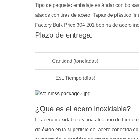
Tipo de paquete: embalaje estándar con bolsas 
atados con tiras de acero. Tapas de plástico f
Factory Bulk Price 304 201 bobina de acero in
Plazo de entrega:
Cantidad (toneladas)
Est. Tiempo (días)
¿Qué es el acero inoxidable?
El acero inoxidable es una aleación de hierro
de óxido en la superficie del acero conocida co