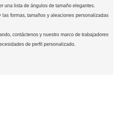
ver una lista de ángulos de tamaño elegantes.
y las formas, tamaños y aleaciones personalizadas
ando, contáctenos y nuestro marco de trabajadores
necesidades de perfil personalizado.