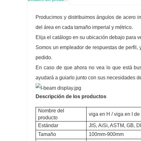
Producimos y distribuimos ángulos de acero in
del área en cada tamaño imperial y métrico.
Elija el catálogo en su ubicación debajo para 
Somos un empleador de respuestas de perfil, 
pedido.
En caso de que ahora no vea lo que está busc
ayudará a guiarlo junto con sus necesidades de
Descripción de los productos
Nombre del
viga en H / viga en I d
producto
Estándar
JIS, AiSi, ASTM, GB, D
Tamaño
100mm-900mm