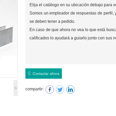
Elija el catálogo en su ubicación debajo para 
Somos un empleador de respuestas de perfil, 
se deben tener a pedido.
En caso de que ahora no vea lo que está busc
calificados lo ayudará a guiarlo junto con sus 
Contactar ahora
>
compartir: