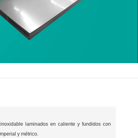
inoxidable laminados en caliente y fundidos con
mperial y métrico.