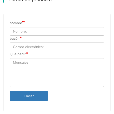
nombre
buzón
Qué pedir
Enviar