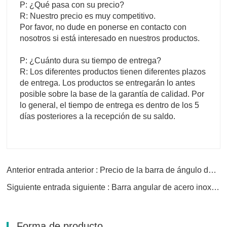
P: ¿Qué pasa con su precio?
R: Nuestro precio es muy competitivo.
Por favor, no dude en ponerse en contacto con
nosotros si está interesado en nuestros productos.
P: ¿Cuánto dura su tiempo de entrega?
R: Los diferentes productos tienen diferentes plazos
de entrega. Los productos se entregarán lo antes
posible sobre la base de la garantía de calidad. Por
lo general, el tiempo de entrega es dentro de los 5
días posteriores a la recepción de su saldo.
Anterior entrada anterior : Precio de la barra de ángulo de acero inoxidable
Siguiente entrada siguiente : Barra angular de acero inoxidable 316 316Ti
Forma de producto