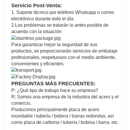
Servicio Post-Venta:
1. Soporte técnico por teléfono Whatsapp o correo
electrónico durante todo el día
2.Los problemas se tratarán lo antes posible de
acuerdo con la situación
Para garantizar mejor la seguridad de sus
productos, se proporcionarán servicios de embalaje
profesionales, respetuosos con el medio ambiente,
convenientes y eficientes.
PREGUNTAS MÁS FRECUENTES:
P: ¿Qué tipo de trabajo hace su empresa?
R: Somos una empresa de la industria del acero y el
comercio.
Producimos principalmente placa de acero
inoxidable / tubería / bobina / barras redondas, así
como placa de carbono / tubería / bobina / barra, etc.