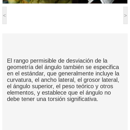
<
>
El rango permisible de desviación de la
geometría del ángulo también se especifica
en el estándar, que generalmente incluye la
curvatura, el ancho lateral, el grosor lateral,
el ángulo superior, el peso teórico y otros
elementos, y establece que el ángulo no
debe tener una torsión significativa.