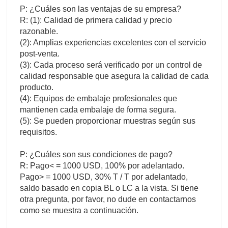
P: ¿Cuáles son las ventajas de su empresa?
R: (1): Calidad de primera calidad y precio
razonable.
(2): Amplias experiencias excelentes con el servicio
post-venta.
(3): Cada proceso será verificado por un control de
calidad responsable que asegura la calidad de cada
producto.
(4): Equipos de embalaje profesionales que
mantienen cada embalaje de forma segura.
(5): Se pueden proporcionar muestras según sus
requisitos.
P: ¿Cuáles son sus condiciones de pago?
R: Pago< = 1000 USD, 100% por adelantado.
Pago> = 1000 USD, 30% T / T por adelantado,
saldo basado en copia BL o LC a la vista. Si tiene
otra pregunta, por favor, no dude en contactarnos
como se muestra a continuación.