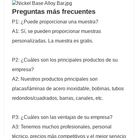
Preguntas más frecuentes
P1: ¿Puede proporcionar una muestra?
A1: Sí, se pueden proporcionar muestras
personalizadas. La muestra es gratis.
P2: ¿Cuáles son los principales productos de su
empresa?
A2: Nuestros productos principales son
placas/láminas de acero inoxidable, bobinas, tubos
redondos/cuadrados, barras, canales, etc.
P3: ¿Cuáles son las ventajas de su empresa?
A3: Tenemos muchos profesionales, personal
técnico, precios más competitivos y el mejor servicio