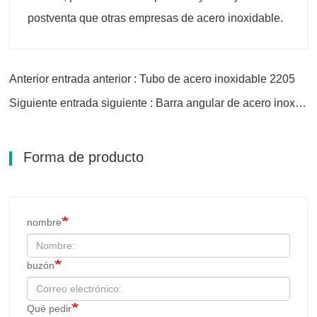
postventa que otras empresas de acero inoxidable.
Anterior entrada anterior : Tubo de acero inoxidable 2205
Siguiente entrada siguiente : Barra angular de acero inoxidable 316/316L
Forma de producto
nombre
buzón
Qué pedir