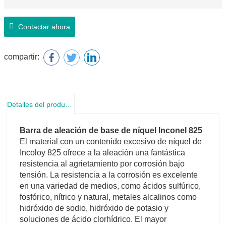
Contactar ahora
compartir:
Detalles del producto
Barra de aleación de base de níquel Inconel 825
El material con un contenido excesivo de níquel de
Incoloy 825 ofrece a la aleación una fantástica
resistencia al agrietamiento por corrosión bajo
tensión. La resistencia a la corrosión es excelente
en una variedad de medios, como ácidos sulfúrico,
fosfórico, nítrico y natural, metales alcalinos como
hidróxido de sodio, hidróxido de potasio y
soluciones de ácido clorhídrico. El mayor