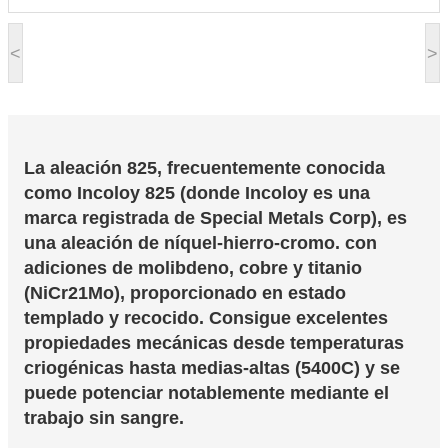
<
>
La aleación 825, frecuentemente conocida
como Incoloy 825 (donde Incoloy es una
marca registrada de Special Metals Corp), es
una aleación de níquel-hierro-cromo. con
adiciones de molibdeno, cobre y titanio
(NiCr21Mo), proporcionado en estado
templado y recocido. Consigue excelentes
propiedades mecánicas desde temperaturas
criogénicas hasta medias-altas (5400C) y se
puede potenciar notablemente mediante el
trabajo sin sangre.