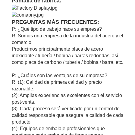
Pantalla de fábrica:
PREGUNTAS MÁS FRECUENTES:
P: ¿Qué tipo de trabajo hace su empresa?
R: Somos una empresa de la industria del acero y el
comercio.
Producimos principalmente placa de acero
inoxidable / tubería / bobina / barras redondas, así
como placa de carbono / tubería / bobina / barra, etc.
P: ¿Cuáles son las ventajas de su empresa?
R: (1): Calidad de primera calidad y precio
razonable.
(2): Amplias experiencias excelentes con el servicio
post-venta.
(3): Cada proceso será verificado por un control de
calidad responsable que asegura la calidad de cada
producto.
(4): Equipos de embalaje profesionales que