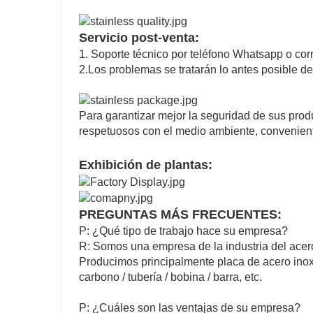
Servicio post-venta:
1. Soporte técnico por teléfono Whatsapp o corr
2.Los problemas se tratarán lo antes posible de
Para garantizar mejor la seguridad de sus prod
respetuosos con el medio ambiente, conveniente
Exhibición de plantas:
PREGUNTAS MÁS FRECUENTES:
P: ¿Qué tipo de trabajo hace su empresa?
R: Somos una empresa de la industria del acero
Producimos principalmente placa de acero inoxi
carbono / tubería / bobina / barra, etc.
P: ¿Cuáles son las ventajas de su empresa?