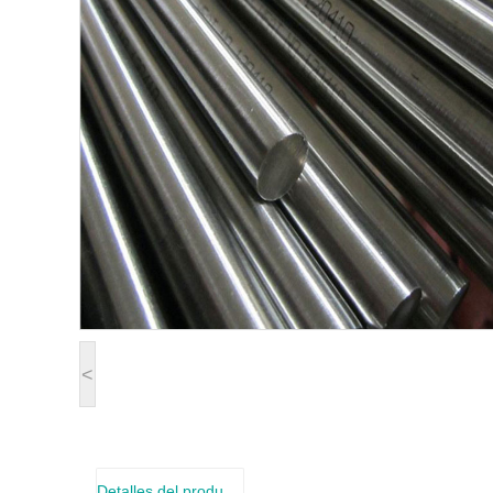
<
Detalles del producto