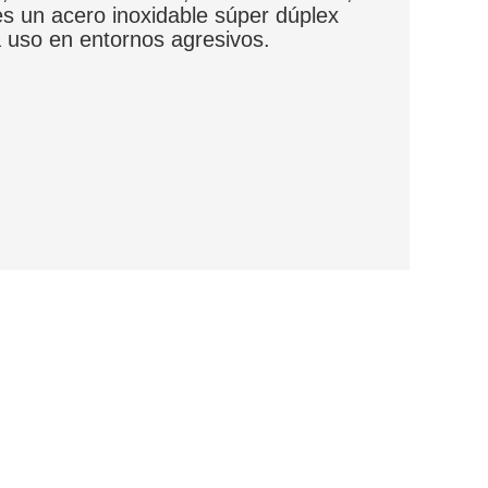
s un acero inoxidable súper dúplex
 uso en entornos agresivos.