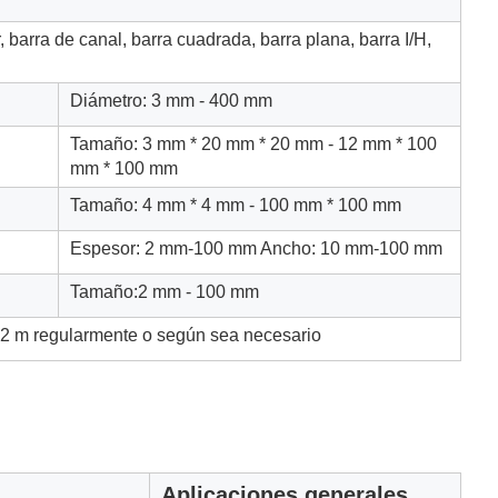
 barra de canal, barra cuadrada, barra plana, barra I/H,
Diámetro: 3 mm - 400 mm
Tamaño: 3 mm * 20 mm * 20 mm - 12 mm * 100
mm * 100 mm
Tamaño: 4 mm * 4 mm - 100 mm * 100 mm
Espesor: 2 mm-100 mm Ancho: 10 mm-100 mm
Tamaño:2 mm - 100 mm
12 m regularmente o según sea necesario
Aplicaciones generales